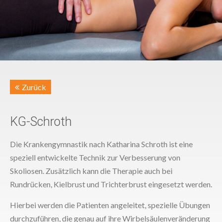
Zurück
KG-Schroth
Die Krankengymnastik nach Katharina Schroth ist eine
speziell entwickelte Technik zur Verbesserung von
Skoliosen. Zusätzlich kann die Therapie auch bei
Rundrücken, Kielbrust und Trichterbrust eingesetzt werden.
Hierbei werden die Patienten angeleitet, spezielle Übungen
durchzuführen, die genau auf ihre Wirbelsäulenveränderung